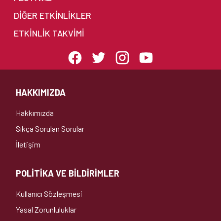
DIĞER ETKINLIKLER
ETKINLIK TAKVIMI
HAKKIMIZDA
Hakkımızda
Sıkça Sorulan Sorular
İletişim
POLİTİKA VE BİLDİRİMLER
Kullanıcı Sözleşmesi
Yasal Zorunluluklar