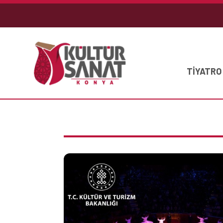
TİYATRO