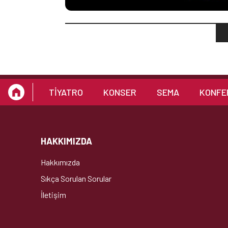
TİYATRO
KONSER
SEMA
KONFE
HAKKIMIZDA
Hakkımızda
Sıkça Sorulan Sorular
İletişim