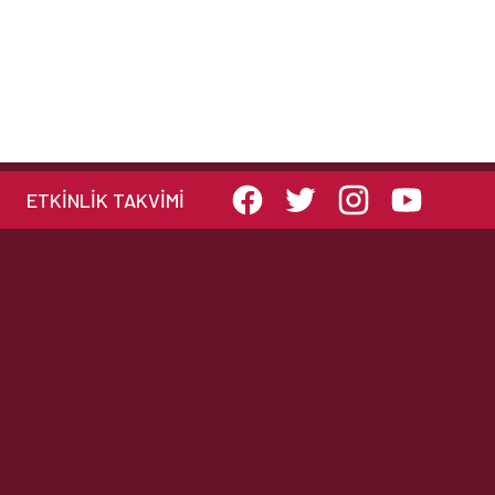
ETKINLIK TAKVIMI