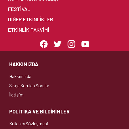
FESTİVAL
DIĞER ETKINLIKLER
ETKINLIK TAKVIMI
HAKKIMIZDA
Hakkımızda
Sıkça Sorulan Sorular
İletişim
POLİTİKA VE BİLDİRİMLER
Kullanıcı Sözleşmesi