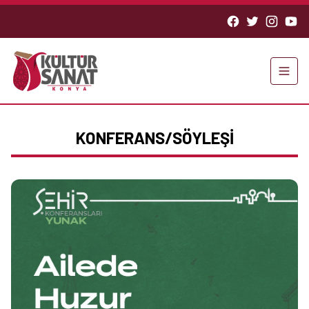
KONFERANS/SÖYLEŞİ