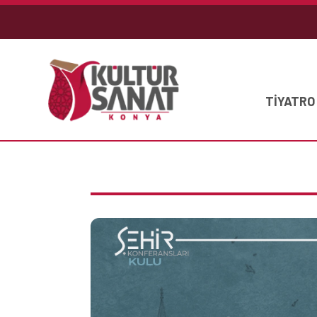
TİYATRO