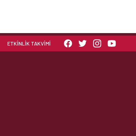
ETKINLIK TAKVIMI