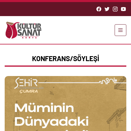
KONFERANS/SÖYLEŞİ