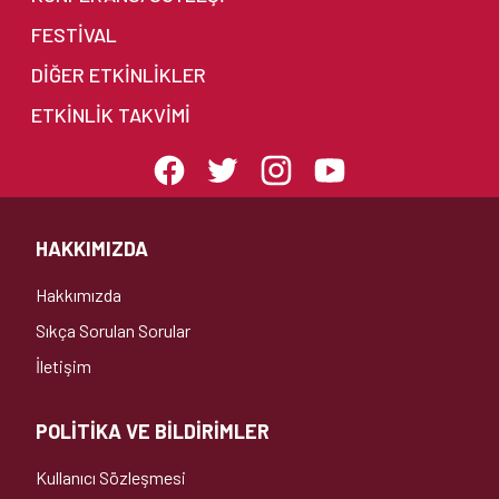
FESTİVAL
DIĞER ETKINLIKLER
ETKINLIK TAKVIMI
HAKKIMIZDA
Hakkımızda
Sıkça Sorulan Sorular
İletişim
POLİTİKA VE BİLDİRİMLER
Kullanıcı Sözleşmesi