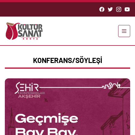
KONFERANS/SÖYLEŞİ