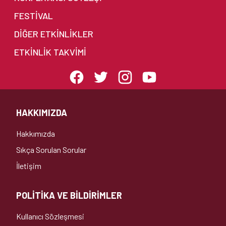
FESTİVAL
DIĞER ETKINLIKLER
ETKINLIK TAKVIMI
HAKKIMIZDA
Hakkımızda
Sıkça Sorulan Sorular
İletişim
POLİTİKA VE BİLDİRİMLER
Kullanıcı Sözleşmesi