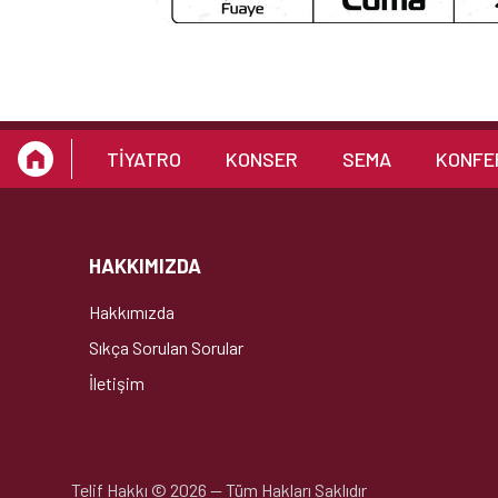
TİYATRO
KONSER
SEMA
KONFE
HAKKIMIZDA
Hakkımızda
Sıkça Sorulan Sorular
İletişim
Telif Hakkı
©
2026
—
Tüm Hakları Saklıdır