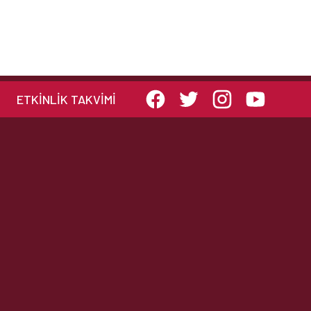
ETKINLIK TAKVIMI