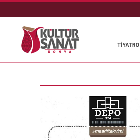
TİYATRO