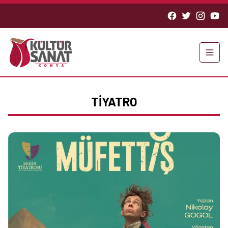
TİYATRO