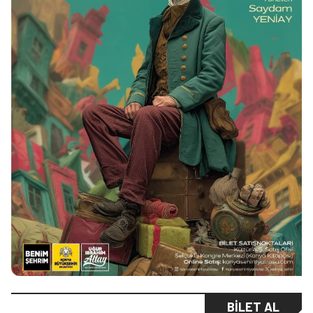
BILET AL