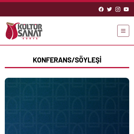
KONFERANS/SÖYLEŞİ