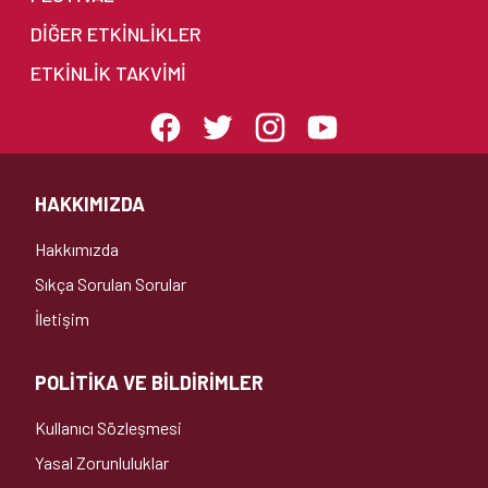
DIĞER ETKINLIKLER
ETKINLIK TAKVIMI
HAKKIMIZDA
Hakkımızda
Sıkça Sorulan Sorular
İletişim
POLİTİKA VE BİLDİRİMLER
Kullanıcı Sözleşmesi
Yasal Zorunluluklar