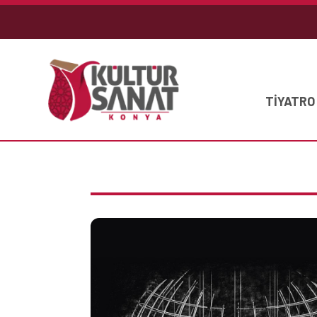
TİYATRO