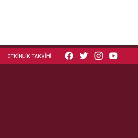
ETKINLIK TAKVIMI