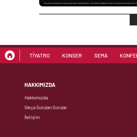
TİYATRO
KONSER
SEMA
KONFE
HAKKIMIZDA
Hakkımızda
Sıkça Sorulan Sorular
İletişim